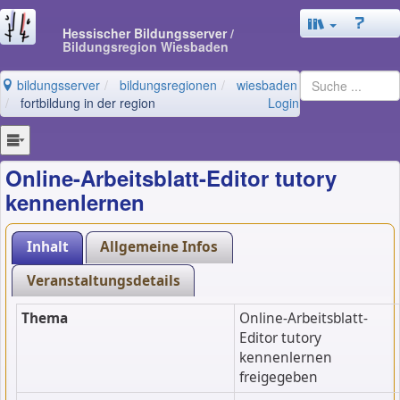
Hessischer Bildungsserver
/
Bildungsregion Wiesbaden
bildungsserver
bildungsregionen
wiesbaden
fortbildung in der region
Login
Online-Arbeitsblatt-Editor tutory
kennenlernen
Inhalt
Allgemeine Infos
Veranstaltungsdetails
Thema
Online-Arbeitsblatt-
Editor tutory
kennenlernen
freigegeben