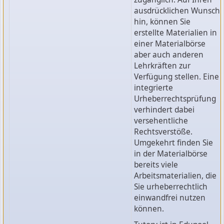
ausdrücklichen Wunsch
hin, können Sie
erstellte Materialien in
einer Materialbörse
aber auch anderen
Lehrkräften zur
Verfügung stellen. Eine
integrierte
Urheberrechtsprüfung
verhindert dabei
versehentliche
Rechtsverstöße.
Umgekehrt finden Sie
in der Materialbörse
bereits viele
Arbeitsmaterialien, die
Sie urheberrechtlich
einwandfrei nutzen
können.